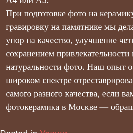
При подготовке фото на керамик
гравировку на памятнике мы дел
упор на качество, улучшение чет
сохранением привлекательности 
натуральности фото. Наш опыт о
широком спектре отреставриров
самого разного качества, если в
фотокерамика в Москве — обращ