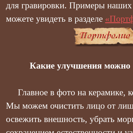
для гравировки. Примеры наших
можете увидеть в разделе
«Портф
Какие улучшения можно 
Главное в фото на керамике, ко
Мы можем очистить лицо от лиш
освежить внешность, убрать мо
сохранением естественности и у