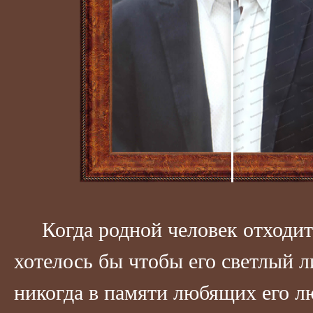
Когда родной человек отходит 
хотелось бы чтобы его светлый л
никогда в памяти любящих его л