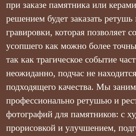
при заказе памятника или кера
решением будет заказать ретушь 
гравировки, которая позволяет с
усопшего как можно более точны
так как трагическое событие час
неожиданно, подчас не находитс
подходящего качества. Мы зани
профессионально ретушью и рес
фотографий для памятников: с х
прорисовкой и улучшением, подг