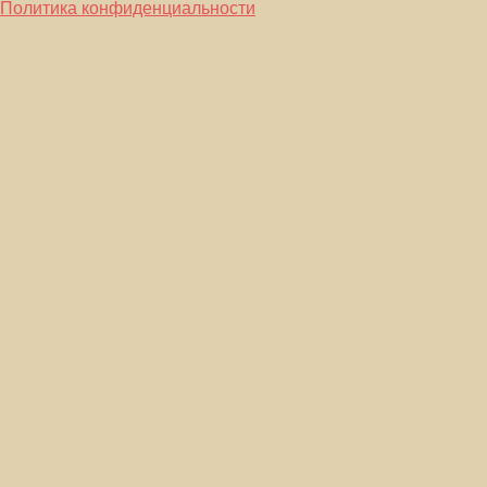
Политика конфиденциальности